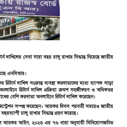
দাখিলের সেবা সারা বছর চালু রাখার সিদ্ধান্ত নিয়েছে জাতীয়
নিয়েছে এনবিআর।
টার্ন দাখিল সংক্রান্ত ব্যবস্থা করদাতাদের মধ্যে ব্যাপক সাড়া
নলাইনে রিটার্ন দাখিল প্রক্রিয়া ক্রমশ সহজীকরণ ও অধিকতর
খের বেশি করদাতা অনলাইনে রিটার্ন দাখিল করেছেন।
িস্ট্রেশন সম্পন্ন করেছেন। আয়কর দিবস পরবর্তী সময়েও জাতীয়
ছরব্যাপী চালু রাখার সিদ্ধান্ত গ্রহণ করেছে।
করলে আয়কর আইন, ২০২৩ এর ৭৬ ধারা অনুযায়ী বিনিয়োগজনিত