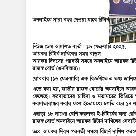
অনলাইনে সারা বছর দেওয়া যাবে রিটার্ন
নিউজ ডেস্ক আদালত বার্তা : ১৬ ফেব্রুয়ারি ২০২৫,
আয়কর রিটার্ন দাখিলের সময় বাড়ল
আয়কর দিবসের পরবর্তী সময়ে অনলাইনে আয়কর রিটার্ন 
রাজস্ব বোর্ড (এনবিআর)।
রোববার (১৬ ফেব্রুয়ারি) এক বিজ্ঞপ্তিতে এ তথ্য জা
এতে বলা হয়, জাতীয় রাজস্ব বোর্ডের অনলাইনে আয়কর রি
ফেলেছে। করদাতাদের চাহিদা ও মতামতের ভিত্তিতে অ
করদাতাবান্ধব করার ফলে ইতোমধ্যে চলতি বছর ১৪ লা
এছাড়া ১৮ লাখের বেশি করদাতা ই-রিটার্নের জন্য রেজ
রাজস্ব বোর্ড অনলাইনে আয়কর রিটার্ন দাখিলের সেবাটি ব
তবে আয়কর দিবস পরবর্তী সময়ে রিটার্ন দাখিল 