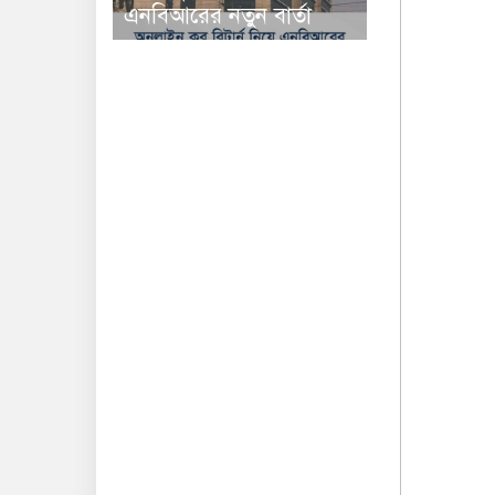
এনবিআরের নতুন বার্তা