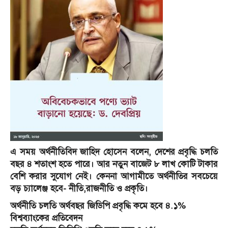
এ সময় অর্থনীতিবিদ জাহিদ হোসেন বলেন, দেশের প্রবৃদ্ধি চলতি
বছর ৪ শতাংশ হতে পারে। আর নতুন বাজেট ৮ লাখ কোটি টাকার
বেশি করার সুযোগ নেই। কেননা আগামীতে অর্থনীতির সবচেয়ে
বড় চ্যালেঞ্জ হবে- নীতি,রাজনীতি ও প্রকৃতি।
অর্থনীতি চলতি অর্থবছর জিডিপি প্রবৃদ্ধি কমে হবে ৪.১%
বিশ্বব্যাংকের প্রতিবেদন