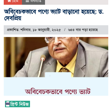
হোম
অর্থনীতি
অবিবেচকভাবে পণ্যে ভ্যাট বাড়ানো হয়েছে: ড.
দেবপ্রিয়
প্রকাশিত: শনিবার, ১৮ জানুয়ারী, ২০২৫
৬৪৪ বার পড়া হয়েছে