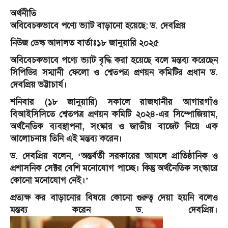
অর্থনীতি
অবিবেচকভাবে পণ্যে ভ্যাট বাড়ানো হয়েছে: ড. দেবপ্রিয়
নিউজ ডেস্ক আদালত বার্তাঃ১৮ জানুয়ারি ২০২৫
অবিবেচকভাবে পণ্যে ভ্যাট বৃদ্ধি করা হয়েছে বলে মন্তব্য করেছেন
সিপিডির সম্মানী ফেলো ও শ্বেতপত্র প্রণয়ন কমিটির প্রধান ড.
দেবপ্রিয় ভট্টাচার্য।
শনিবার (১৮ জানুয়ারি) সকালে রাজধানীর আগারগাঁও
বিআইসিসিতে শ্বেতপত্র প্রণয়ন কমিটি ২০২৪-এর সিম্পোজিয়াম,
অর্থনৈতিক ব্যবস্থাপনা, সংস্কার ও জাতীয় বাজেট নিয়ে এক
আলোচনায় তিনি এই মন্তব্য করেন।
ড. দেবপ্রিয় বলেন, ‘অন্তর্বর্তী সরকারের আমলে প্রাতিষ্ঠানিক ও
প্রশাসনিক সেক্টর বেশি মনোযোগ পাচ্ছে। কিন্তু অর্থনৈতিক সংস্কারে
কোনো মনোযোগ নেই।’
প্রত্যক্ষ কর বাড়ানোর বিষয়ে কোনো গুরুত্ব দেয়া হয়নি বলেও
মন্তব্য করেন ড. দেবপ্রিয়।