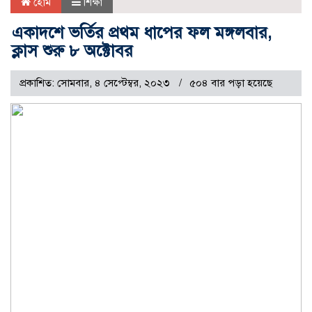
হোম
শিক্ষা
একাদশে ভর্তির প্রথম ধাপের ফল মঙ্গলবার,
ক্লাস শুরু ৮ অক্টোবর
প্রকাশিত: সোমবার, ৪ সেপ্টেম্বর, ২০২৩
৫০৪ বার পড়া হয়েছে