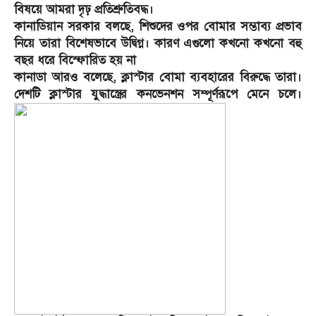
বিষয়ে আমরা দৃঢ় প্রতিশ্রুতিবদ্ধ।
কানাডিয়ান সরকার বলছে, শিশুদের ওপর বোমার সম্ভাব্য প্রভাব
নিয়ে তারা বিশেষভাবে উদ্বিগ্ন। কারণ এগুলো কখনো কখনো বহু
বছর ধরে বিস্ফোরিত হয় না
কানাডা আরও বলেছে, ক্লাস্টার বোমা ব্যবহারের বিরুদ্ধে তারা।
দেশটি ক্লাস্টার যুদ্ধাস্ত্রের কনভেনশন সম্পূর্ণরূপে মেনে চলে।