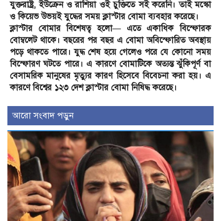
যুক্তরাষ্ট্র, ইউক্রেন ও রাশিয়া ওই চুক্তিতে সই করেনি। তাই মস্কো
ও কিয়েভ উভয়ই যুদ্ধের সময় ক্লাস্টার বোমা ব্যবহার করেছে।
ক্লাস্টার বোমার বিশেষত্ব হলো— এতে একাধিক বিস্ফোরক
বোম্বলেট থাকে। বছরের পর বছর এ বোমা অবিস্ফোরিত অবস্থায়
পড়ে থাকতে পারে। যুদ্ধ শেষ হয়ে গেলেও পরে যে কোনো সময়
বিস্ফোরণ ঘটতে পারে। এ কারণে বোমাটিকে অত্যন্ত ঝুঁকিপূর্ণ বা
বেসামরিক মানুষের মৃত্যুর কারণ হিসেবে বিবেচনা করা হয়। এ
কারণে বিশ্বের ১২৩ দেশ ক্লাস্টার বোমা নিষিদ্ধ করেছে।
আরো সংবাদ পড়ুন