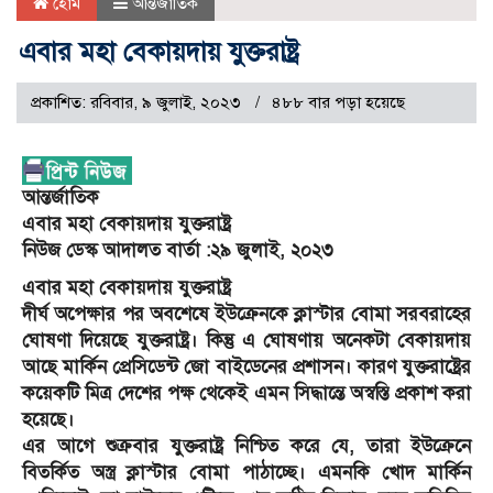
হোম
আন্তর্জাতিক
এবার মহা বেকায়দায় যুক্তরাষ্ট্র
প্রকাশিত: রবিবার, ৯ জুলাই, ২০২৩
৪৮৮ বার পড়া হয়েছে
আন্তর্জাতিক
এবার মহা বেকায়দায় যুক্তরাষ্ট্র
নিউজ ডেস্ক আদালত বার্তা :২৯ জুলাই, ২০২৩
এবার মহা বেকায়দায় যুক্তরাষ্ট্র
দীর্ঘ অপেক্ষার পর অবশেষে ইউক্রেনকে ক্লাস্টার বোমা সরবরাহের
ঘোষণা দিয়েছে যুক্তরাষ্ট্র। কিন্তু এ ঘোষণায় অনেকটা বেকায়দায়
আছে মার্কিন প্রেসিডেন্ট জো বাইডেনের প্রশাসন। কারণ যুক্তরাষ্ট্রের
কয়েকটি মিত্র দেশের পক্ষ থেকেই এমন সিদ্ধান্তে অস্বস্তি প্রকাশ করা
হয়েছে।
এর আগে শুক্রবার যুক্তরাষ্ট্র নিশ্চিত করে যে, তারা ইউক্রেনে
বিতর্কিত অস্ত্র ক্লাস্টার বোমা পাঠাচ্ছে। এমনকি খোদ মার্কিন