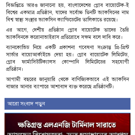
বিজ্ঞপ্তিতে আরও জানানো হয়, বাংলাদেশের গ্লোব বায়োটেক-ই
বিশ্বের একমাত্র প্রতিষ্ঠান, যাদের সর্বোচ্চ তিনটি ভ্যাকসিনের নাম
বিশ্ব স্বাস্থ্য সংস্থার ভ্যাকসিন ক্যান্ডিডেটের তালিকাতে রয়েছে।
এর আগে, দেশীয় প্রতিষ্ঠান গ্লোব বায়োটেক তাদের তৈরি
ভ্যাকসিনকে করোনাভাইরাস প্রতিরোধে সক্ষম বলে দাবি করে।
ব্যানকোভিড নিয়ে একটি প্রকাশনা গবেষণা সংক্রান্ত প্রি-প্রিন্ট
সার্ভার বায়োআর্কাইভে দেয়া হয়। গ্লোব বায়োটেক লিমিটেড,
গ্লোব ফার্মাসিউটিক্যালস কোম্পানি লিমিটেডের সহযোগী
প্রতিষ্ঠান।
আগামী বছরের জানুয়ারি থেকে বাণিজ্যিকভাবে এই ভ্যাকসিন
বাজার আনার ব্যাপারে আশাবাদ ব্যক্ত করেছে প্রতিষ্ঠানটি।
আরো সংবাদ পড়ুন