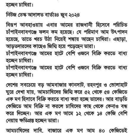
হচ্ছেন চাষিরা।
নিউজ ডেস্ক আদালত বার্তাঃ৪ জুন ২০২৪
বিরূপ আবহাওয়ায় এবার আমের রাজধানী হিসেবে পরিচিত
চাঁপাইনবাবগঞ্জে ফলন কম হয়েছে। যে পরিমাণ আম উৎপাদন
হয়েছে, তাতে খরচ উঠা নিয়েই শঙ্কায় আছেন চাষিরা। এছাড়া,
আড়তদারদের কাছেও জিম্মি হয়ে পড়েছেন তারা।
চাঁপাইনবাবগঞ্জে আমের হাটে বেশি ওজনে বিক্রি করতে বাধ্য
হচ্ছেন চাষিরা।
চাঁপাইনবাবগঞ্জে আমের হাটে বেশি ওজনে বিক্রি করতে বাধ্য
হচ্ছেন চাষিরা।
দেশের সবচেয়ে বড় আমবাজার কানসাট, রহনপুর ও ভোলাহাট
ঘুরে দেখা যায়, আমচাষিদের জিম্মি করে ৫২ থেকে ৫৪ কেজিতে
এক মণ হিসাবে বিক্রি করতে বাধ্য করা হচ্ছে তাদের। আর বাড়তি
কেজিতে আম বিক্রি না করলে চাষিদের কাছ থেকে কেনাও বন্ধ
করে দিচ্ছেন। আর এক মণ আমে ১২ থেকে ১৪ কেজি বেশি
নেয়ায় ক্ষতিগ্রস্ত হচ্ছেন তারা।
আমচাষিদের দাবি, বাজারে এক মণ আম ৪০ কেজিতেই