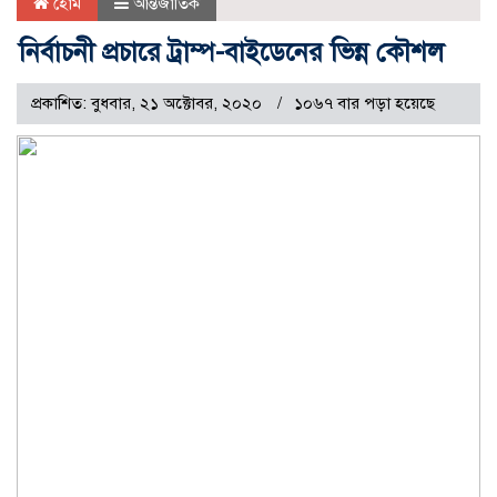
হোম
আন্তর্জাতিক
নির্বাচনী প্রচারে ট্রাম্প-বাইডেনের ভিন্ন কৌশল
প্রকাশিত: বুধবার, ২১ অক্টোবর, ২০২০
১০৬৭ বার পড়া হয়েছে