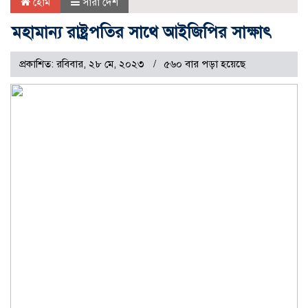
হোম
সারা দেশ
মহামান্য রাষ্ট্রপতির সাথে আইজিপির সাক্ষাৎ
প্রকাশিত: রবিবার, ২৮ মে, ২০২৩
৫৬০ বার পড়া হয়েছে