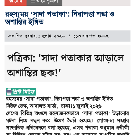
হোম
আইন-শৃঙ্খলা
রহস্যময় ‘সাদা পতাকা’: নিরাপত্তা শঙ্কা ও
অশান্তির ইঙ্গিত
প্রকাশিত: বুধবার, ১ জুলাই, ২০২৬
১১৩ বার পড়া হয়েছে
রহস্যময় ‘সাদা পতাকা’: নিরাপত্তা শঙ্কা ও অশান্তির ইঙ্গিত
নিউজ ডেস্ক, আদালত বার্তা, ঢাকাঃ১ জুলাই ২০২৬
দেশের বিভিন্ন অঞ্চলে রহস্যজনকভাবে ‘সাদা পতাকা’ উড়ানোর
ঘটনা নিয়ে নতুন করে উদ্বেগ তৈরি হয়েছে। গোয়েন্দা সংস্থার
সাম্প্রতিক প্রতিবেদনে বলা হয়েছে, এসব পতাকা শুধুমাত্র প্রতীকী