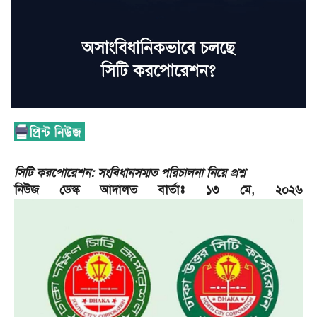
সিটি করপোরেশন: সংবিধানসম্মত পরিচালনা নিয়ে প্রশ্ন
নিউজ ডেস্ক আদালত বার্তাঃ ১৩ মে, ২০২৬