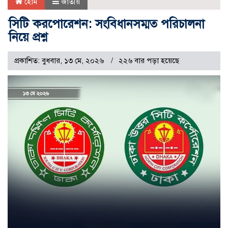
হোম
জাতীয়
সিটি করপোরেশন: সংবিধানসম্মত পরিচালনা
নিয়ে প্রশ্ন
প্রকাশিত: বুধবার, ১৩ মে, ২০২৬
২২৬ বার পড়া হয়েছে