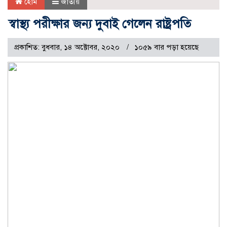
হোম
জাতীয়
স্বাস্থ্য পরীক্ষার জন্য দুবাই গেলেন রাষ্ট্রপতি
প্রকাশিত: বুধবার, ১৪ অক্টোবর, ২০২০
১০৫৯ বার পড়া হয়েছে