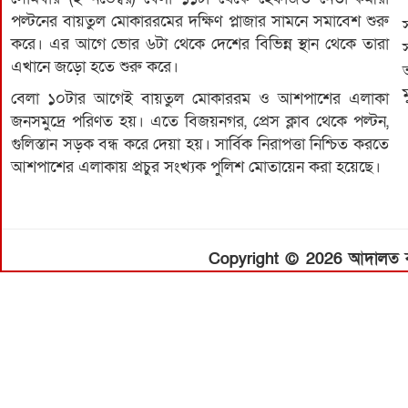
পল্টনের বায়তুল মোকাররমের দক্ষিণ প্লাজার সামনে সমাবেশ শুরু
করে। এর আগে ভোর ৬টা থেকে দেশের বিভিন্ন স্থান থেকে তারা
এখানে জড়ো হতে শুরু করে।
বেলা ১০টার আগেই বায়তুল মোকাররম ও আশপাশের এলাকা
জনসমুদ্রে পরিণত হয়। এতে বিজয়নগর, প্রেস ক্লাব থেকে পল্টন,
গুলিস্তান সড়ক বন্ধ করে দেয়া হয়। সার্বিক নিরাপত্তা নিশ্চিত করতে
আশপাশের এলাকায় প্রচুর সংখ্যক পুলিশ মোতায়েন করা হয়েছে।
Copyright © 2026 আদালত বার্