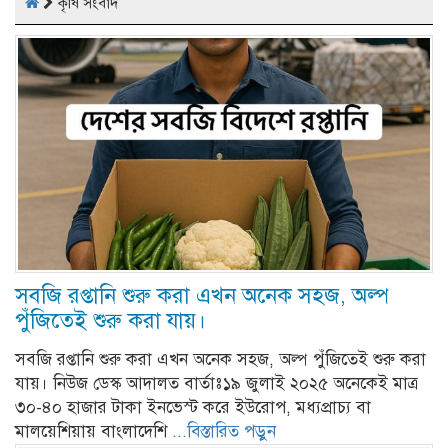
কৃষি সংবাদ
সবজি রপ্তানি শুরু করা এখন অনেক সহজ, অল্প
পুঁজিতেই শুরু করা যায়।
সবজি রপ্তানি শুরু করা এখন অনেক সহজ, অল্প পুঁজিতেই শুরু করা
যায়। নিউজ ডেস্ক আদালত বার্তাঃ১৯ জুলাই ২০২৫ অনেকেই মাত্র
৩০-৪০ হাজার টাকা ইনভেস্ট করে ইউরোপ, মধ্যপ্রাচ্য বা
মালয়েশিয়ায় বাংলাদেশি
...বিস্তারিত পড়ুন