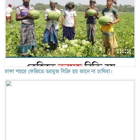
ঢাকা শহরে কেজিতে তরমুজ বিক্রি হয় জানে না চাষিরা।