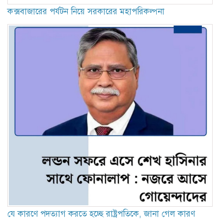
কক্সবাজারের পর্যটন নিয়ে সরকারের মহাপরিকল্পনা
যে কারণে পদত্যাগ করতে হচ্ছে রাষ্ট্রপতিকে, জানা গেল কারণ