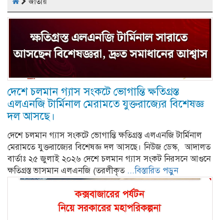
জাতীয়
দেশে চলমান গ্যাস সংকটে ভোগান্তি ক্ষতিগ্রস্ত
এলএনজি টার্মিনাল মেরামতে যুক্তরাজ্যের বিশেষজ্ঞ
দল আসছে।
দেশে চলমান গ্যাস সংকটে ভোগান্তি ক্ষতিগ্রস্ত এলএনজি টার্মিনাল
মেরামতে যুক্তরাজ্যের বিশেষজ্ঞ দল আসছে। নিউজ ডেস্ক, আদালত
বার্তাঃ ২৫ জুলাই ২০২৬ দেশে চলমান গ্যাস সংকট নিরসনে আগুনে
ক্ষতিগ্রস্ত ভাসমান এলএনজি (তরলীকৃত
...বিস্তারিত পড়ুন