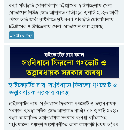
বন্যা পরিস্থিতি মোকাবিলায় চট্টগ্রামের ৭ উপজেলায় সেনা
মোতায়েন নিউজ ডেস্ক আদালত বার্তাঃ১০ জুলাই ২০২৬ ভারী
থেকে অতি ভারী বৃষ্টিপাতে সৃষ্ট বন্যা পরিস্থিতি মোকাবিলায়
চট্টগ্রামের ৭ উপজেলায় সেনা মোতায়েন করা হয়েছে।
...বিস্তারিত পড়ুন
হাইকোর্টের রায়: সংবিধানে ফিরলো গণভোট ও
তত্ত্বাবধায়ক সরকার ব্যবস্থা
হাইকোর্টের রায়: সংবিধানে ফিরলো গণভোট ও তত্ত্বাবধায়ক
সরকার ব্যবস্থা নিউজ ডেস্ক আদালত বার্তাঃ ০৯ জুলাই ২০২৬
বহুল আলোচিত তত্ত্বাবধায়ক সরকার ব্যবস্থা বাতিলসহ
সংবিধানের পঞ্চদশ সংশোধনীতে আনা কয়েকটি বিষয় অবৈধ