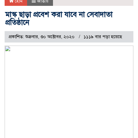
হোম
জাতীয়
মাস্ক ছাড়া প্রবেশ করা যাবে না সেবাদাতা
প্রতিষ্ঠানে
প্রকাশিত: শুক্রবার, ৩০ অক্টোবর, ২০২০
১১১৯ বার পড়া হয়েছে