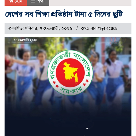
হোম
শিক্ষা
দেশের সব শিক্ষা প্রতিষ্ঠান টানা ৫ দিনের ছুটি
প্রকাশিত: শনিবার, ৭ ফেব্রুয়ারী, ২০২৬
৩৭০ বার পড়া হয়েছে