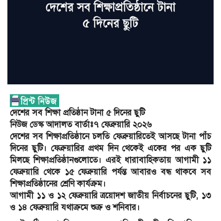
দেশের সব শিক্ষা প্রতিষ্ঠান টানা ৫ দিনের ছুটি
নিউজ ডেস্ক আদালত বার্তাঃ৭ ফেব্রুয়ারি ২০২৬
দেশের সব শিক্ষাপ্রতিষ্ঠানে চলতি ফেব্রুয়ারিতেই আসছে টানা পাঁচ
দিনের ছুটি। ফেব্রুয়ারির প্রথম দিন থেকেই একের পর এক ছুটি
মিলছে শিক্ষাপ্রতিষ্ঠানগুলোতে। এরই ধারাবাহিকতায় আগামী ১১
ফেব্রুয়ারি থেকে ১৫ ফেব্রুয়ারি পর্যন্ত আবারও বন্ধ থাকবে সব
শিক্ষাপ্রতিষ্ঠানের শ্রেণি কার্যক্রম।
আগামী ১১ ও ১২ ফেব্রুয়ারি ত্রয়োদশ জাতীয় নির্বাচনের ছুটি, ১৩
ও ১৪ ফেব্রুয়ারি যথাক্রমে শুক্র ও শনিবার।