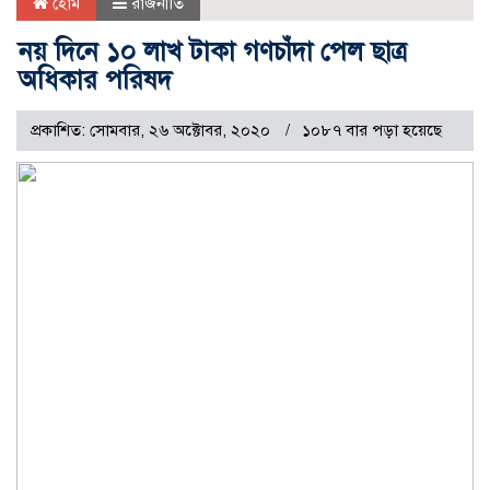
হোম
রাজনীতি
নয় দিনে ১০ লাখ টাকা গণচাঁদা পেল ছাত্র
অধিকার পরিষদ
প্রকাশিত: সোমবার, ২৬ অক্টোবর, ২০২০
১০৮৭ বার পড়া হয়েছে