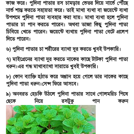
কাজ করে। পুদিনা পাতার রস চামড়ার ভেতর দিয়ে নার্ভে পৌঁছে
নার্ভ শান্ত করতে সহায়তা করে। তাই মাথা ব্যথা বা জয়েন্টে ব্যথা
উপশমে পুদিনা পাতা ব্যবহার করা যায়। মাথা ব্যথা হলে পুদিনা
পাতার চা পান করতে পারেন। অথবা তাজা কিছু পুদিনা পাতা
চিবিয়ে খেতে পারেন। জয়েন্টে ব্যথায় পুদিনা পাতা বেটে প্রলেপ
দিতে পারেন।
৬) পুদিনা পাতার চা শরীরের ব্যাথা দুর করতে খুবই উপকারি।
৭) মাইগ্রেনের ব্যাথা দুর করতে নাকের কাছে টাটকা পুদিনা পাতা
ধরুন।এর গন্ধ মাথাব্যাথা সারাতে খুবই উপকারি।
৮) কোন ব্যাক্তি হঠাত করে অগ্গান হয়ে গেলে তার নাকের কাছে
পুদিনা পাতা ধরুন।সেন্স ফিরে আসবে।
৯) অনবরত হেচকি উঠলে পুদিনা পাতার সাথে গোলমরিচ পিষে
ছেকে নিয়ে রসটুকু পান করুন