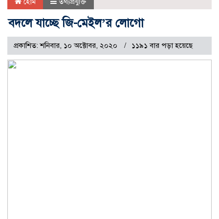
হোম
তথ্যপ্রযুক্তি
বদলে যাচ্ছে জি-মেইল’র লোগো
প্রকাশিত: শনিবার, ১০ অক্টোবর, ২০২০
১১৯১ বার পড়া হয়েছে