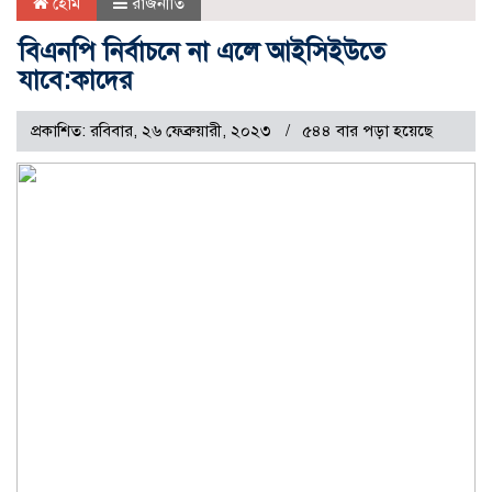
হোম
রাজনীতি
বিএনপি নির্বাচনে না এলে আইসিইউতে
যাবে:কাদের
প্রকাশিত: রবিবার, ২৬ ফেব্রুয়ারী, ২০২৩
৫৪৪ বার পড়া হয়েছে