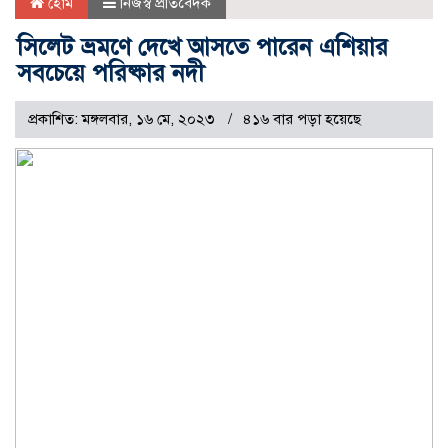
হোম
নিজস্ব প্রতিবেদক
সিলেট ভ্রমণে দেখে আসতে পারেন এশিয়ার
সবচেয়ে পরিষ্কার নদী
প্রকাশিত: মঙ্গলবার, ১৬ মে, ২০২৩
৪১৬ বার পড়া হয়েছে