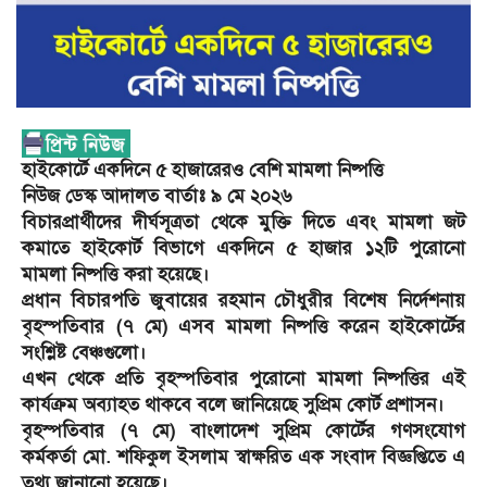
হাইকোর্টে একদিনে ৫ হাজারেরও বেশি মামলা নিষ্পত্তি
নিউজ ডেস্ক আদালত বার্তাঃ ৯ মে ২০২৬
বিচারপ্রার্থীদের দীর্ঘসূত্রতা থেকে মুক্তি দিতে এবং মামলা জট
কমাতে হাইকোর্ট বিভাগে একদিনে ৫ হাজার ১২টি পুরোনো
মামলা নিষ্পত্তি করা হয়েছে।
প্রধান বিচারপতি জুবায়ের রহমান চৌধুরীর বিশেষ নির্দেশনায়
বৃহস্পতিবার (৭ মে) এসব মামলা নিষ্পত্তি করেন হাইকোর্টের
সংশ্লিষ্ট বেঞ্চগুলো।
এখন থেকে প্রতি বৃহস্পতিবার পুরোনো মামলা নিষ্পত্তির এই
কার্যক্রম অব্যাহত থাকবে বলে জানিয়েছে সুপ্রিম কোর্ট প্রশাসন।
বৃহস্পতিবার (৭ মে) বাংলাদেশ সুপ্রিম কোর্টের গণসংযোগ
কর্মকর্তা মো. শফিকুল ইসলাম স্বাক্ষরিত এক সংবাদ বিজ্ঞপ্তিতে এ
তথ্য জানানো হয়েছে।