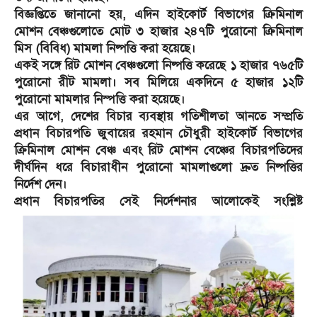
বিজ্ঞপ্তিতে জানানো হয়, এদিন হাইকোর্ট বিভাগের ক্রিমিনাল
মোশন বেঞ্চগুলোতে মোট ৩ হাজার ২৪৭টি পুরোনো ক্রিমিনাল
মিস (বিবিধ) মামলা নিষ্পত্তি করা হয়েছে।
একই সঙ্গে রিট মোশন বেঞ্চগুলো নিষ্পত্তি করেছে ১ হাজার ৭৬৫টি
পুরোনো রীট মামলা। সব মিলিয়ে একদিনে ৫ হাজার ১২টি
পুরোনো মামলার নিস্পত্তি করা হয়েছে।
এর আগে, দেশের বিচার ব্যবস্থায় গতিশীলতা আনতে সম্প্রতি
প্রধান বিচারপতি জুবায়ের রহমান চৌধুরী হাইকোর্ট বিভাগের
ক্রিমিনাল মোশন বেঞ্চ এবং রিট মোশন বেঞ্চের বিচারপতিদের
দীর্ঘদিন ধরে বিচারাধীন পুরোনো মামলাগুলো দ্রুত নিষ্পত্তির
নির্দেশ দেন।
প্রধান বিচারপতির সেই নির্দেশনার আলোকেই সংশ্লিষ্ট