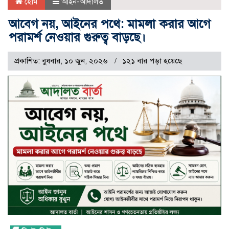
হোম
আইন-আদালত
আবেগ নয়, আইনের পথে: মামলা করার আগে
পরামর্শ নেওয়ার গুরুত্ব বাড়ছে।
প্রকাশিত: বুধবার, ১০ জুন, ২০২৬
১২১ বার পড়া হয়েছে