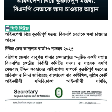
আইনপেশা নিয়ে কুরুচিপূর্ণ মন্তব্য: বিএনপি নেতাকে ক্ষমা চাওয়ার
আহ্বান
নিউজ ডেস্ক আদালত বার্তাঃ৬ নভেম্বর ২০২৫
বরিশাল জেলার বাবুগঞ্জ থানার কেদারপুরে অনুষ্ঠিত একটি সভায়
বিএনপির কেন্দ্রীয় নির্বাহী কমিটির সদস্য ও সাবেক এমপি
মেজবাহ উদ্দিন ফরহাদের আইনপেশা সম্পর্কে কুরুচিপূর্ণ মন্তব্যের
প্রতিবাদ ও নিন্দা জানিয়েছে বাংলাদেশ বার কাউন্সিল, সুপ্রিম কোর্ট
আইনজীবী সমিতি,ঢাকা আইনজীবী সমিতি,