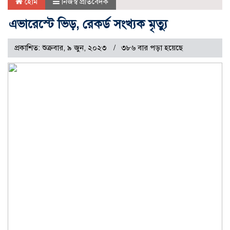
হোম
নিজস্ব প্রতিবেদক
এভারেস্টে ভিড়, রেকর্ড সংখ্যক মৃত্যু
প্রকাশিত: শুক্রবার, ৯ জুন, ২০২৩
৩৮৬ বার পড়া হয়েছে