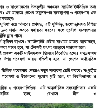
াগর ও বাংলাদেশের উপকূলীয় অঞ্চলের স্যাটেলাইটভিত্তিক তথ্য
হবে। এর মাধ্যমে দেশের সমুদ্রসম্পদ ব্যবস্থাপনা ও গবেষণায় এক
নে করছেন।
সুবিধা বয়ে আনবে। প্রথমত, এটি ঘূর্ণিঝড়, জলোচ্ছ্বাসসহ বিভিন্ন
ও দ্রুত প্রদান করতে সহায়তা করবে। ফলে দুর্যোগ ব্যবস্থাপনায়
কি হ্রাস পাবে।
্বপূর্ণ ভূমিকা রাখবে। স্যাটেলাইট ডেটার মাধ্যমে মাছের আবাসস্থল,
ষণ করা সম্ভব হবে, যা টেকসই মৎস্য আহরণে সহায়ক হবে।
 প্রকল্প একটি মাইলফলক হিসেবে বিবেচিত হচ্ছে। সমুদ্রসম্পদ
েশের উপর গবেষণা আরও গতিশীল হবে, যা দেশের অর্থনৈতিক
ই) ভিত্তিক গবেষণার ক্ষেত্রেও নতুন সম্ভাবনা তৈরি করবে। সংগৃহীত
গবেষণা ও উদ্ভাবনের সুযোগ সৃষ্টি হবে, যা বিশ্ববিদ্যালয় ও
সামরিক ও গবেষণাভিত্তিক। এটি আন্তর্জাতিক সহযোগিতার একটি
বিবেচিত হচ্ছে, যেখানে চীন ও