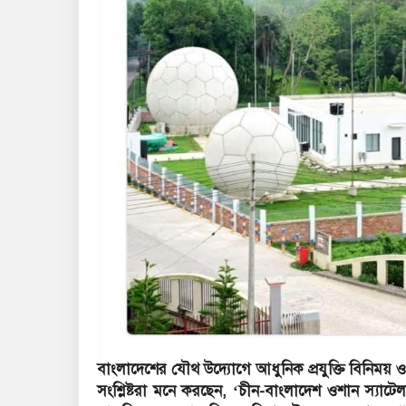
বাংলাদেশের যৌথ উদ্যোগে আধুনিক প্রযুক্তি বিনিময় ও 
সংশ্লিষ্টরা মনে করছেন, ‘চীন-বাংলাদেশ ওশান স্যাট