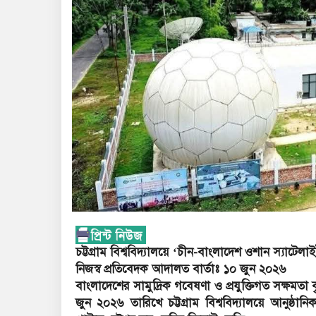
চট্টগ্রাম বিশ্ববিদ্যালয়ে ‘চীন-বাংলাদেশ ওশান স্যাটেলাই
নিজস্ব প্রতিবেদক আদালত বার্তাঃ ১০ জুন ২০২৬
বাংলাদেশের সামুদ্রিক গবেষণা ও প্রযুক্তিগত সক্ষমতা বৃ
জুন ২০২৬ তারিখে চট্টগ্রাম বিশ্ববিদ্যালয়ে আনুষ্ঠ