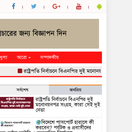
ধুলা
আরো
সম্পাদকীয়
রাষ্ট্রপতি নির্বাচনে বিএনপির দুই মনোনয়নপত্র সংগ্রহ, কারা সে
সর্বশেষ
জনপ্রিয়
রাষ্ট্রপতি নির্বাচনে বিএনপির দুই
মনোনয়নপত্র সংগ্রহ, কারা সেই দুই
নেতা
বিদেশে পাসপোর্ট হারালে কী
করবেন? পর্যটক ও প্রবাসীদের