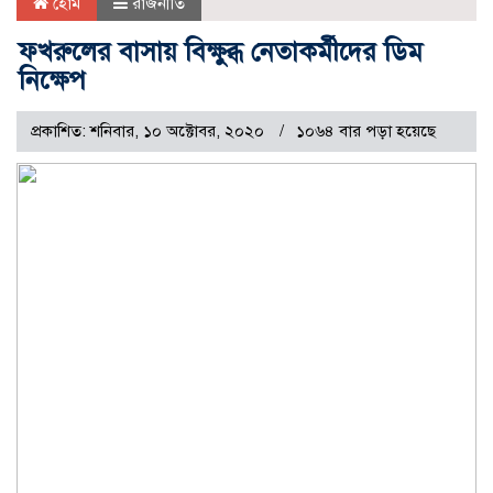
হোম
রাজনীতি
ফখরুলের বাসায় বিক্ষুব্ধ নেতাকর্মীদের ডিম
নিক্ষেপ
প্রকাশিত: শনিবার, ১০ অক্টোবর, ২০২০
১০৬৪ বার পড়া হয়েছে