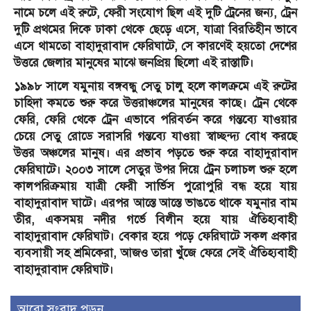
নামে চলে এই রুটে, ফেরী সংযোগ ছিল এই দুটি ট্রেনের জন্য, ট্রেন
দুটি প্রথমের দিকে ঢাকা থেকে ছেড়ে এসে, যাত্রা বিরতিহীন ভাবে
এসে থামতো বাহাদুরাবাদ ফেরিঘাটে, সে কারণেই হয়তো দেশের
উত্তরে জেলার মানুষের মাঝে জনপ্রিয় ছিলো এই রাস্তাটি।
১৯৯৮ সালে যমুনায় বঙ্গবন্ধু সেতু চালু হলে কালক্রমে এই রুটের
চাহিদা কমতে শুরু করে উত্তরাঞ্চলের মানুষের কাছে। ট্রেন থেকে
ফেরি, ফেরি থেকে ট্রেন এভাবে পরিবর্তন করে গন্তব্যে যাওয়ার
চেয়ে সেতু রোডে সরাসরি গন্তব্যে যাওয়া স্বাচ্ছন্দ্য বোধ করছে
উত্তর অঞ্চলের মানুষ। এর প্রভাব পড়তে শুরু করে বাহাদুরাবাদ
ফেরিঘাটে। ২০০৩ সালে সেতুর উপর দিয়ে ট্রেন চলাচল শুরু হলে
কালপরিক্রমায় যাত্রী ফেরী সার্ভিস পুরোপুরি বন্ধ হয়ে যায়
বাহাদুরাবাদ ঘাটে। এরপর আস্তে আস্তে ভাঙতে থাকে যমুনার বাম
তীর, একসময় নদীর গর্ভে বিলীন হয়ে যায় ঐতিহ্যবাহী
বাহাদুরাবাদ ফেরিঘাট। বেকার হয়ে পড়ে ফেরিঘাটে সকল প্রকার
ব্যবসায়ী সহ শ্রমিকেরা, আজও তারা খুঁজে ফেরে সেই ঐতিহ্যবাহী
বাহাদুরাবাদ ফেরিঘাট।
আরো সংবাদ পড়ুন