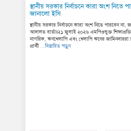
স্থানীয় সরকার নির্বাচনে কারা অংশ নিতে প
জানালো ইসি
স্থানীয় সরকার নির্বাচনে কারা অংশ নিতে পারবেন না, 
আদালত বার্তাঃ২১ জুলাই ২০২৬ এমপিওভুক্ত শিক্ষাপ্রতিষ্ঠ
নাগরিক, ঋণখেলাপি এবং খেলাপি ঋণের জামিনদাররা স্থ
প্রার্থী
...বিস্তারিত পড়ুন