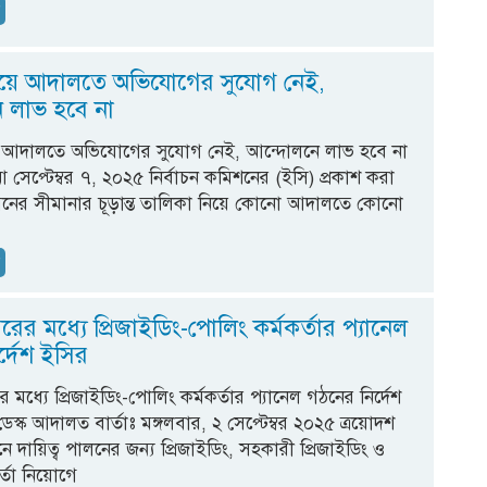
ন
িয়ে আদালতে অভিযোগের সুযোগ নেই,
 লাভ হবে না
ে আদালতে অভিযোগের সুযোগ নেই, আন্দোলনে লাভ হবে না
 সেপ্টেম্বর ৭, ২০২৫ নির্বাচন কমিশনের (ইসি) প্রকাশ করা
ের সীমানার চূড়ান্ত তালিকা নিয়ে কোনো আদালতে কোনো
ন
রের মধ্যে প্রিজাইডিং-পোলিং কর্মকর্তার প্যানেল
্দেশ ইসির
 মধ্যে প্রিজাইডিং-পোলিং কর্মকর্তার প্যানেল গঠনের নির্দেশ
স্ক আদালত বার্তাঃ মঙ্গলবার, ২ সেপ্টেম্বর ২০২৫ ত্রয়োদশ
নে দায়িত্ব পালনের জন্য প্রিজাইডিং, সহকারী প্রিজাইডিং ও
র্তা নিয়োগে