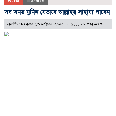
হোম
ইসলামিক
সব সময় মুমিন যেভাবে আল্লাহর সাহায্য পাবেন
প্রকাশিত: মঙ্গলবার, ১৩ অক্টোবর, ২০২০
১১১১ বার পড়া হয়েছে