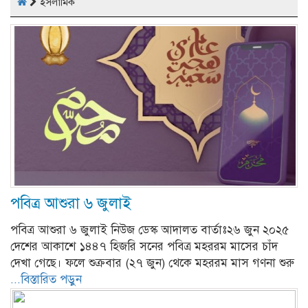
ইসলামিক
পবিত্র আশুরা ৬ জুলাই
পবিত্র আশুরা ৬ জুলাই নিউজ ডেস্ক আদালত বার্তাঃ২৬ জুন ২০২৫
দেশের আকাশে ১৪৪৭ হিজরি সনের পবিত্র মহররম মাসের চাঁদ
দেখা গেছে। ফলে শুক্রবার (২৭ জুন) থেকে মহররম মাস গণনা শুরু
...বিস্তারিত পড়ুন